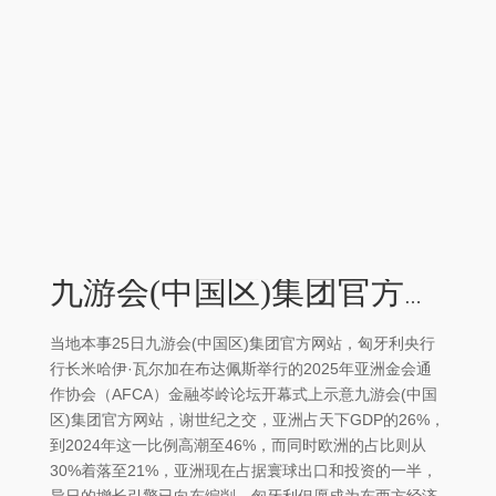
九游会(中国区)集团官方网站亚洲现在占据寰球出口和投资的一半-九游会(中国区)集团官方网站
当地本事25日九游会(中国区)集团官方网站，匈牙利央行
行长米哈伊·瓦尔加在布达佩斯举行的2025年亚洲金会通
作协会（AFCA）金融岑岭论坛开幕式上示意九游会(中国
区)集团官方网站，谢世纪之交，亚洲占天下GDP的26%，
到2024年这一比例高潮至46%，而同时欧洲的占比则从
30%着落至21%，亚洲现在占据寰球出口和投资的一半，
异日的增长引擎已向东编削。匈牙利但愿成为东西方经济