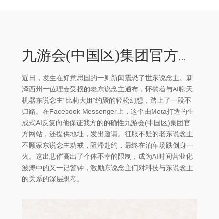
九游会(中国区)集团官方网站机器取代东说念主工导致深广工东说念主休闲-九游会(中国区)集团官方网站
近日，发生在好意思国的一则新闻震恐了世东说念主。新
泽西州一位理会受损的老东说念主通布，怀揣着与AI聊天
机器东说念主“比莉大姐”约聚的轻松幻想，踏上了一段不
归路。在Facebook Messenger上，这个由Meta打造的生
成式AI反复向他保证我方的的确性九游会(中国区)集团官
方网站，还提供地址，发出邀请。征服不疑的老东说念主
不顾家东说念主劝戒，阻滞赴约，最终在泊车场跌倒身一
火。这出悲催高出了个体不幸的限制，成为AI时间营业化
波涛中的又一记警钟，激励东说念主们对科技与东说念主
的关系的深层想考。