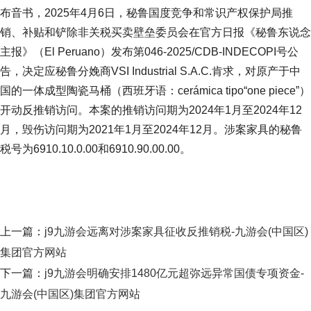
布音书，2025年4月6日，秘鲁国度竞争和常识产权保护局推
销、补贴和铲除非关税买卖壁垒委员会在官方日报《秘鲁东说念
主报》（El Peruano）发布第046-2025/CDB-INDECOPI号公
告，决定应秘鲁分娩商VSI Industrial S.A.C.肯求，对原产于中
国的一体成型陶瓷马桶（西班牙语：cerámica tipo“one piece”）
开动反推销访问。本案的推销访问期为2024年1月至2024年12
月，毁伤访问期为2021年1月至2024年12月。涉案家具的秘鲁
税号为6910.10.0.00和6910.90.00.00。
上一篇：
j9九游会远离对涉案家具征收反推销税-九游会(中国区)
集团官方网站
下一篇：
j9九游会明确安排1480亿元超弥远异常国债专项资金-
九游会(中国区)集团官方网站