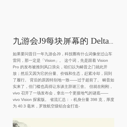
九游会J9每块屏幕的 Delta 均小于 2-九游会(中国区)集团官方网站
如果要问昔日一年九游会J9，科技圈有什么词像坐过山车
雷同，那一定是「Vision」。 这个词，先是跟着 Vision
Pro 的发布被推到风口浪尖，咱们以为畴昔之门就此开
放；然后又因为它的分量、价钱和生态，赶紧冷却，回到
了履行。 背后的原因特别地一致——过于超前了。 畴昔如
实来了，但门槛也高得让东谈主辞谢三舍。 但就在刚刚，
vivo 召开了一场发布会，拿出一个更接地气的谜底——
vivo Vision 探索版。 省流汇总： - 机身分量 398 克，厚度
为 40.3 毫米，罗致航空级铝合金打造-