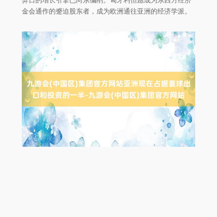
金会通作的蹙迫股东者，成为欧洲通往亚洲的经济学派。