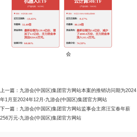
会
上一篇：
九游会(中国区)集团官方网站本案的推销访问期为2024
年1月至2024年12月-九游会(中国区)集团官方网站
下一篇：
九游会(中国区)集团官方网站监事会主席汪宝春年薪
256万元-九游会(中国区)集团官方网站