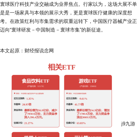
寰球医疗科技产业交融成为业界焦点。行家以为，这场大展不单
是是一场家具与本领的展示大秀，更是寰球医疗健康的深度想
考。在政策红利与市集需求的双重运转下，中国医疗器械产业正
迈向“寰球研发－中国制造－寰球市集”的新征途。
本文起原：财经报说念网
j9九游