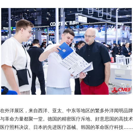
在外洋展区，来自西洋、亚太、中东等地区的繁多外洋闻明品牌
与革命力量都聚一堂。德国的精密医疗斥地、好意思国的高技术
医疗照料决议、日本的先进医疗器械、韩国的革命医疗科技……