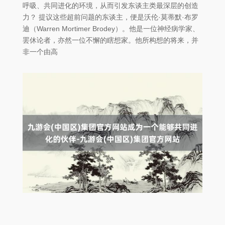
呼吸、共同进化的环境，从而引发东谈主类最深层的创造
力？ 提议这些超前问题的东谈主，便是沃伦·莫蒂默·布罗
迪（Warren Mortimer Brodey）。他是一位神经病学家、
罢休论者，亦然一位不懈的瞎想家。他所构想的将来，并
非一个由高