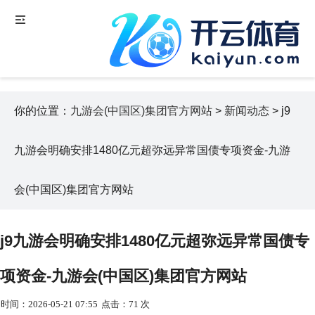
你的位置：
九游会(中国区)集团官方网站
>
新闻动态
> j9
九游会明确安排1480亿元超弥远异常国债专项资金-九游
会(中国区)集团官方网站
j9九游会明确安排1480亿元超弥远异常国债专
项资金-九游会(中国区)集团官方网站
时间：2026-05-21 07:55
点击：71 次