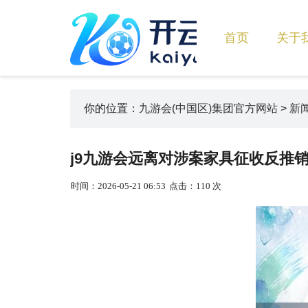
首页
关于
你的位置：
九游会(中国区)集团官方网站
>
新
j9九游会远离对涉案家具征收反推销
时间：2026-05-21 06:53
点击：110 次