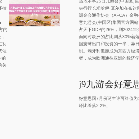
念
当地本事25日九游会(中国区)
怀揣
央行行长米哈伊·瓦尔加在布达佩
幻
洲金会通作协会（AFCA）金
r
意九游会(中国区)集团官方网
方的
占天下GDP的26%，到2024
址，
而同时欧洲的占比则从30%着落
主劝
据寰球出口和投资的一半，异
悲催
削。匈牙利但愿成为东西方经
中的
者，成为欧洲通往亚洲的经济
的关
好意思国7月份诞生许可终值为13
环比着落2.2%。