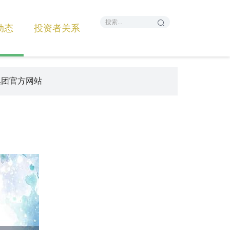
动态
投资者关系
集团官方网站