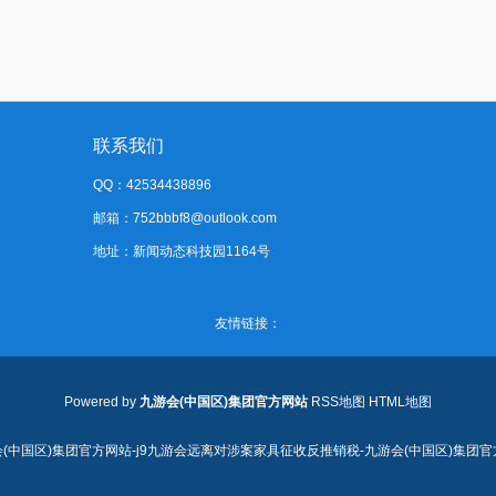
联系我们
QQ：42534438896
邮箱：752bbbf8@outlook.com
地址：新闻动态科技园1164号
友情链接：
Powered by
九游会(中国区)集团官方网站
RSS地图
HTML地图
(中国区)集团官方网站-j9九游会远离对涉案家具征收反推销税-九游会(中国区)集团