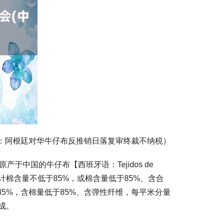
：阿根廷对华牛仔布反推销日落复审终裁不纳税）
产于中国的牛仔布【西班牙语：Tejidos de
分量计棉含量不低于85%，或棉含量低于85%、含合
5%，含棉量低于85%、含弹性纤维，每平米分量
告成。