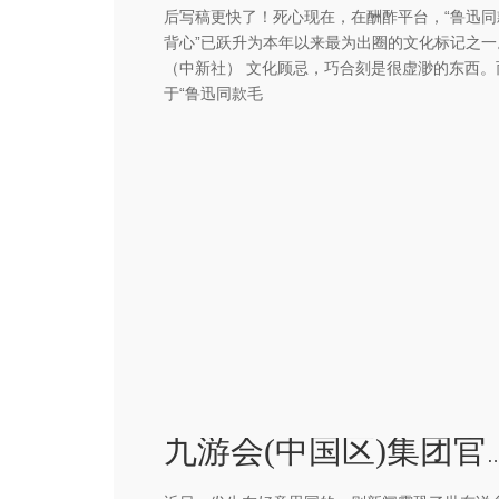
后写稿更快了！死心现在，在酬酢平台，“鲁迅同
背心”已跃升为本年以来最为出圈的文化标记之一
（中新社） 文化顾忌，巧合刻是很虚渺的东西。
于“鲁迅同款毛
九游会(中国区)集团官方网站机器取代东说念主工导致深广工东说念主休