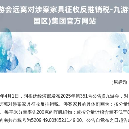
（原标题
年4月1日，阿根廷经济部发布2025年第351号公告j9九游会，对原
日落复审终裁，远离对涉案家具征收反推销税。涉案家具的具体刻画为：按
、每平米分量率先200克的哔叽织物；或按分量计棉含量不低于8
共市税号为5209.49.00和5211.49.00。公告自觉布之日起