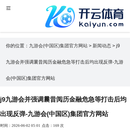
你的位置：
九游会(中国区)集团官方网站
>
新闻动态
> j9
九游会并强调曩昔阅历金融危急等打击后均出现反弹-九游
会(中国区)集团官方网站
j9九游会并强调曩昔阅历金融危急等打击后均
出现反弹-九游会(中国区)集团官方网站
时间：2026-06-02 05:01
点击：169 次