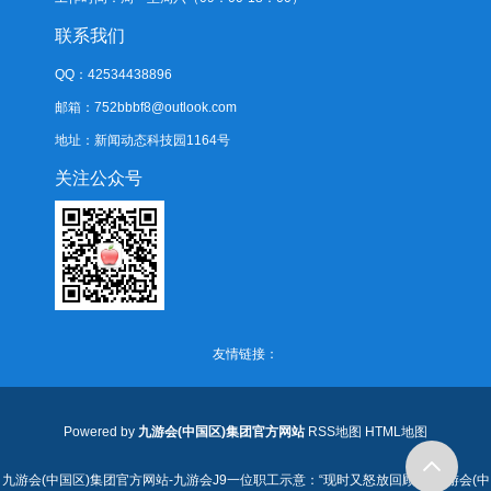
联系我们
QQ：42534438896
邮箱：752bbbf8@outlook.com
地址：新闻动态科技园1164号
关注公众号
友情链接：
Powered by
九游会(中国区)集团官方网站
RSS地图
HTML地图
九游会(中国区)集团官方网站-九游会J9一位职工示意：“现时又怒放回顾了-九游会(中