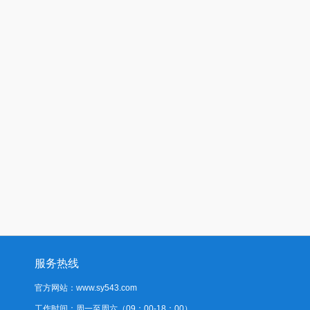
服务热线
官方网站：www.sy543.com
工作时间：周一至周六（09：00-18：00）