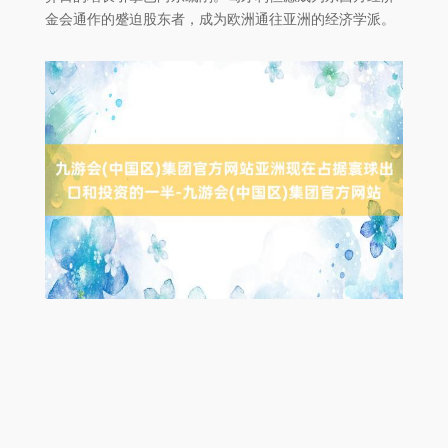
金会通作的蹙迫股东者，成为欧洲通往亚洲的经济学派。