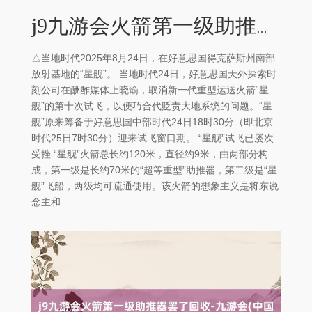
j9九游会火箭第一级助推器罢了回收-九游会(中国区)集团官方网站
△当地时代2025年8月24日，在好意思国得克萨斯州南部
放射基地的“星舰”。 当地时代24日，好意思国天外探索时
刻公司在酬酢媒体上晓谕，取消新一代重型运送火箭“星
舰”的第十次试飞，以便巧合代贬责大地系统的问题。“星
舰”原来筹备于好意思国中部时代24日18时30分（即北京
时代25日7时30分）迎来试飞窗口期。 “星舰”试飞已屡次
受挫 “星舰”火箭总长约120米，直径约9米，由两部分构
成，第一级是长约70米的“超等重型”助推器，第二级是“星
舰”飞船，两级均可疏通使用。该火箭的想象主义是将东说
念主和