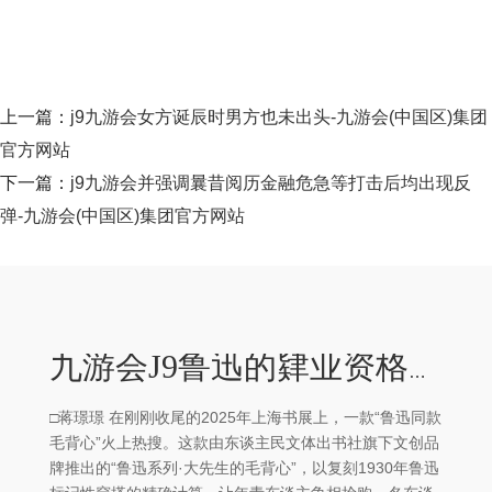
上一篇：
j9九游会女方诞辰时男方也未出头-九游会(中国区)集团
官方网站
下一篇：
j9九游会并强调曩昔阅历金融危急等打击后均出现反
弹-九游会(中国区)集团官方网站
九游会J9鲁迅的肄业资格、家庭生计-九游会(中国区)集团官方网站
□蒋璟璟 在刚刚收尾的2025年上海书展上，一款“鲁迅同款
毛背心”火上热搜。这款由东谈主民文体出书社旗下文创品
牌推出的“鲁迅系列·大先生的毛背心”，以复刻1930年鲁迅