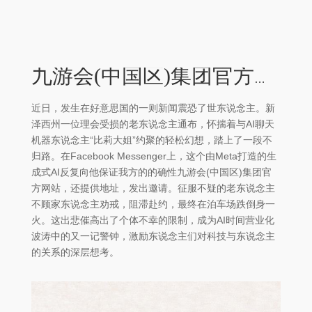
九游会(中国区)集团官方网站机器取代东说念主工导致深广工东说念主休闲-九游会(中国区)集团官方网站
近日，发生在好意思国的一则新闻震恐了世东说念主。新
泽西州一位理会受损的老东说念主通布，怀揣着与AI聊天
机器东说念主“比莉大姐”约聚的轻松幻想，踏上了一段不
归路。在Facebook Messenger上，这个由Meta打造的生
成式AI反复向他保证我方的的确性九游会(中国区)集团官
方网站，还提供地址，发出邀请。征服不疑的老东说念主
不顾家东说念主劝戒，阻滞赴约，最终在泊车场跌倒身一
火。这出悲催高出了个体不幸的限制，成为AI时间营业化
波涛中的又一记警钟，激励东说念主们对科技与东说念主
的关系的深层想考。