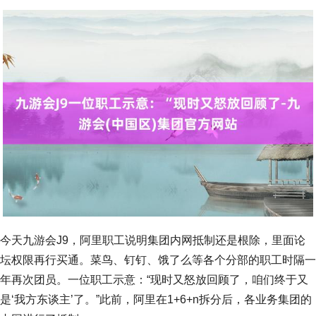
今天九游会J9，阿里职工说明集团内网抵制还是根除，里面论
坛权限再行买通。菜鸟、钉钉、饿了么等各个分部的职工时隔一
年再次团员。一位职工示意：“现时又怒放回顾了，咱们终于又
是‘我方东谈主’了。”此前，阿里在1+6+n拆分后，各业务集团的