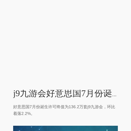
j9九游会好意思国7月份诞生许可终值为136.2万套 环比着落2.2%-九游会(中国区)集团官方网站
好意思国7月份诞生许可终值为136.2万套j9九游会，环比
着落2.2%。