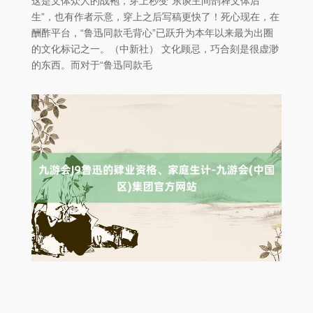
这是文体众人的战袍，穿上秒变“东谈主间剖释文体后
生”，也有作者示意，穿上之后写稿更快了！死心现在，在
酬酢平台，“鲁迅同款毛背心”已跃升为本年以来最为出圈
的文化标记之一。（中新社） 文化顾忌，巧合刻是很虚渺
的东西。而对于“鲁迅同款毛