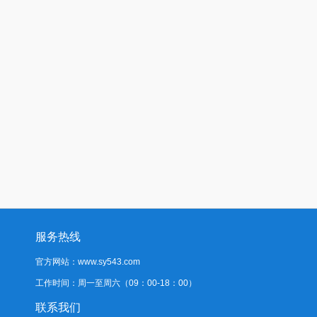
服务热线
官方网站：www.sy543.com
工作时间：周一至周六（09：00-18：00）
联系我们