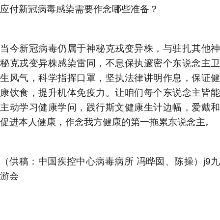
应付新冠病毒感染需要作念哪些准备？
当今新冠病毒仍属于神秘克戎变异株，与驻扎其他神
秘克戎变异株感染雷同，不息保执邃密个东说念主卫
生风气，科学指挥口罩，坚执法律讲明作息，保证健
康饮食，提升机体免疫力。让咱们每个东说念主皆能
主动学习健康学问，践行斯文健康生计边幅，爱戴和
促进本人健康，作念我方健康的第一拖累东说念主。
（供稿：中国疾控中心病毒病所 冯晔囡、陈操）j9九
游会