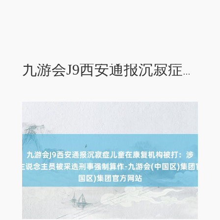
九游会J9西安通报沉寂症儿童在康复机构被打：涉事职责主说念主员被采选刑事强制算作-九游会(中国区)集团官方网站