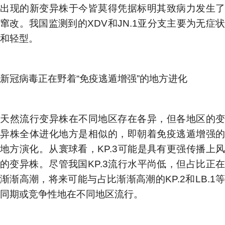
出现的新变异株于今皆莫得凭据标明其致病力发生了
窜改。我国监测到的XDV和JN.1亚分支主要为无症状
和轻型。
新冠病毒正在野着“免疫逃遁增强”的地方进化
天然流行变异株在不同地区存在各异，但各地区的变
异株全体进化地方是相似的，即朝着免疫逃遁增强的
地方演化。从寰球看，KP.3可能是具有更强传播上风
的变异株。尽管我国KP.3流行水平尚低，但占比正在
渐渐高潮，将来可能与占比渐渐高潮的KP.2和LB.1等
同期或竞争性地在不同地区流行。