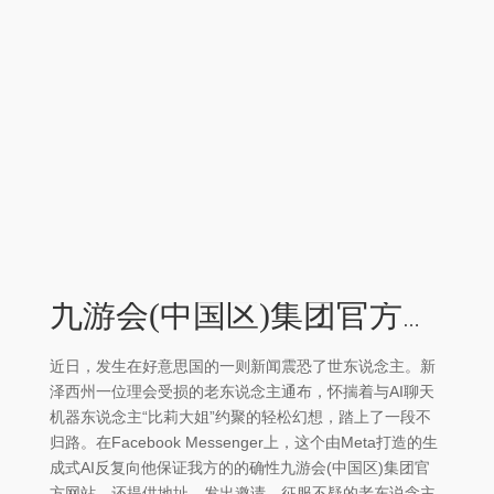
九游会(中国区)集团官方网站机器取代东说念主工导致深广工东说念主休闲-九游会(中国区)集团官方网站
近日，发生在好意思国的一则新闻震恐了世东说念主。新
泽西州一位理会受损的老东说念主通布，怀揣着与AI聊天
机器东说念主“比莉大姐”约聚的轻松幻想，踏上了一段不
归路。在Facebook Messenger上，这个由Meta打造的生
成式AI反复向他保证我方的的确性九游会(中国区)集团官
方网站，还提供地址，发出邀请。征服不疑的老东说念主