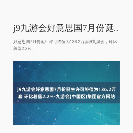
j9九游会好意思国7月份诞生许可终值为136.2万套 环比着落2.2%-九游会(中国区)集团官方网站
好意思国7月份诞生许可终值为136.2万套j9九游会，环比
着落2.2%。