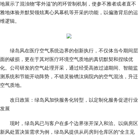
地展示了混浊物“零外溢”的闭环管制机制，使参不雅者或者直不
雅地体验并默契领炫离心风幕机等开采的功能，以偏激背后的运
维逻辑。
绿岛风在医疗空气系统边界的创新执行，不仅体当今期间层
面的破损，更在于其对医疗环境空气质地的真切默契和捏续优
化。公司研发的空气处理开采，通过经受高效过滤期间、智能监
测系统和节能开动阵势，不错灵验镌汰病院内的空气混浊，升迁
空气质地。
改日政策：绿岛风加快服务化转型，以定制化服务促进行业
发展
现时，绿岛风已与客户在多个边界张开深入和洽。以病房区
新风处置决策需求为例，绿岛风提供从药房到仓库区的“全主见