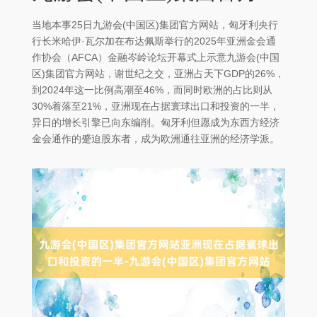
当地本事25日九游会(中国区)集团官方网站，匈牙利央行
行长米哈伊·瓦尔加在布达佩斯举行的2025年亚洲金会通
作协会（AFCA）金融岑岭论坛开幕式上示意九游会(中国
区)集团官方网站，谢世纪之交，亚洲占天下GDP的26%，
到2024年这一比例高潮至46%，而同时欧洲的占比则从
30%着落至21%，亚洲现在占据寰球出口和投资的一半，
异日的增长引擎已向东编削。匈牙利但愿成为东西方经济
金会通作的蹙迫股东者，成为欧洲通往亚洲的经济学派。