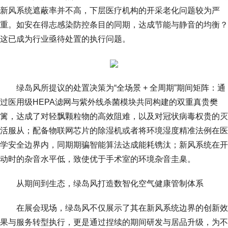
新风系统遮蔽率并不高，下层医疗机构的开采老化问题较为严
重。如安在得志感染防控条目的同期，达成节能与静音的均衡？
这已成为行业亟待处置的执行问题。
绿岛风所提议的处置决策为“全场景 + 全周期”期间矩阵：通
过医用级HEPA滤网与紫外线杀菌模块共同构建的双重真贵樊
篱，达成了对轻飘颗粒物的高效阻难，以及对冠状病毒权贵的灭
活服从；配备物联网芯片的除湿机或者将环境湿度精准法例在医
学安全边界内，同期期骗智能算法达成能耗镌汰；新风系统在开
动时的杂音水平低，致使优于手术室的环境杂音圭臬。
从期间到生态，绿岛风打造数智化空气健康管制体系
在展会现场，绿岛风不仅展示了其在新风系统边界的创新效
果与服务转型执行，更是通过捏续的期间研发与居品升级，为不