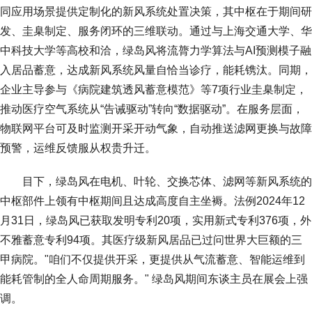
同应用场景提供定制化的新风系统处置决策，其中枢在于期间研
发、圭臬制定、服务闭环的三维联动。通过与上海交通大学、华
中科技大学等高校和洽，绿岛风将流膂力学算法与AI预测模子融
入居品蓄意，达成新风系统风量自恰当诊疗，能耗镌汰。同期，
企业主导参与《病院建筑透风蓄意模范》等7项行业圭臬制定，
推动医疗空气系统从“告诫驱动”转向“数据驱动”。在服务层面，
物联网平台可及时监测开采开动气象，自动推送滤网更换与故障
预警，运维反馈服从权贵升迁。
目下，绿岛风在电机、叶轮、交换芯体、滤网等新风系统的
中枢部件上领有中枢期间且达成高度自主坐褥。法例2024年12
月31日，绿岛风已获取发明专利20项，实用新式专利376项，外
不雅蓄意专利94项。其医疗级新风居品已过问世界大巨额的三
甲病院。"咱们不仅提供开采，更提供从气流蓄意、智能运维到
能耗管制的全人命周期服务。" 绿岛风期间东谈主员在展会上强
调。