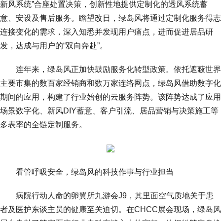
新风系统”合座处置决策，创新性地提供定制化的透风系统蓄
意、安设及售后服务。瞻望改日，绿岛风将通过定制化服务得志
连接变化的需求，深入知悉并发现用户痛点，进而促进居品研
发，达成与用户的“双向奔赴”。
连年来，绿岛风正加快鼓励服务化转型政策。依托遮蔽世界
主要市集的数百家经销商和数万家连络网点，绿岛风借助数字化
期间的应用，构建了行业始创的云服务阵势。该阵势达成了应用
场景数字化、新风DIY蓄意、客户引流、居品营销与决策施工等
多表率的全链定制服务。
看管呼吸安全，绿岛风的科技作事与行业担当
病院行动人命的卵翼所九游会J9，其里面空气质地关于患
者及医护东谈主员的健康至关迫切。在CHCC展会现场，绿岛风