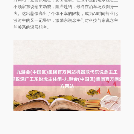
不顾家东说念主劝戒，阻滞赴约，最终在泊车场跌倒身一
火。这出悲催高出了个体不幸的限制，成为AI时间营业化
波涛中的又一记警钟，激励东说念主们对科技与东说念主
的关系的深层想考。