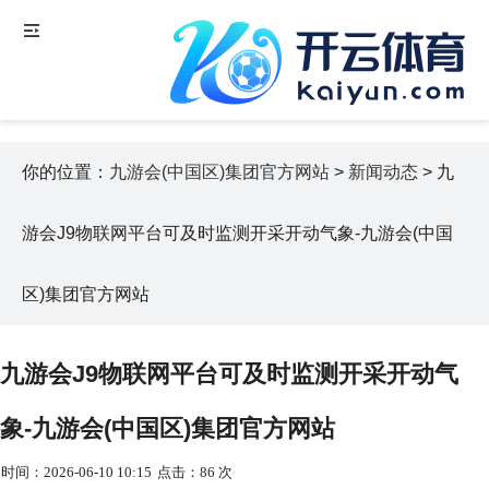
你的位置：
九游会(中国区)集团官方网站
>
新闻动态
> 九
游会J9物联网平台可及时监测开采开动气象-九游会(中国
区)集团官方网站
九游会J9物联网平台可及时监测开采开动气
象-九游会(中国区)集团官方网站
时间：2026-06-10 10:15
点击：86 次