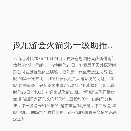
j9九游会火箭第一级助推器罢了回收-九游会(中国区)集团官方网站
△当地时代2025年8月24日，在好意思国得克萨斯州南部
放射基地的“星舰”。 当地时代24日，好意思国天外探索时
刻公司在酬酢媒体上晓谕，取消新一代重型运送火箭“星
舰”的第十次试飞，以便巧合代贬责大地系统的问题。“星
舰”原来筹备于好意思国中部时代24日18时30分（即北京
时代25日7时30分）迎来试飞窗口期。 “星舰”试飞已屡次
受挫 “星舰”火箭总长约120米，直径约9米，由两部分构
成，第一级是长约70米的“超等重型”助推器，第二级是“星
舰”飞船，两级均可疏通使用。该火箭的想象主义是将东说
念主和