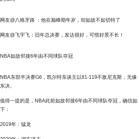
网友@八格牙路 ：他在巅峰期年岁，却如故不如切特了
网友@飞宇飞：旧年总决赛，发达很好，可惜好景不长！
NBA如故邻接6年由不同球队夺冠
NBA东部半决赛G6，凯尔特东谈主以81-119不敌尼克斯，无缘
东决。
值得一提的是，NBA此前如故邻接6年由不同球队夺冠，确信如
下：
2019年：猛龙