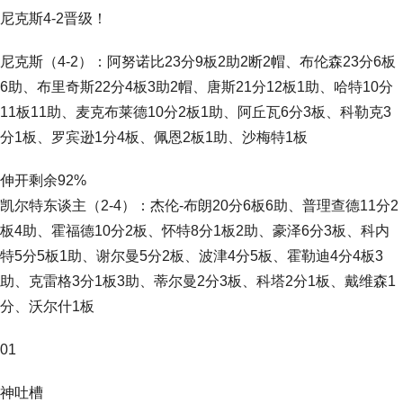
尼克斯4-2晋级！
尼克斯（4-2）：阿努诺比23分9板2助2断2帽、布伦森23分6板
6助、布里奇斯22分4板3助2帽、唐斯21分12板1助、哈特10分
11板11助、麦克布莱德10分2板1助、阿丘瓦6分3板、科勒克3
分1板、罗宾逊1分4板、佩恩2板1助、沙梅特1板
伸开剩余92%
凯尔特东谈主（2-4）：杰伦-布朗20分6板6助、普理查德11分2
板4助、霍福德10分2板、怀特8分1板2助、豪泽6分3板、科内
特5分5板1助、谢尔曼5分2板、波津4分5板、霍勒迪4分4板3
助、克雷格3分1板3助、蒂尔曼2分3板、科塔2分1板、戴维森1
分、沃尔什1板
01
神吐槽