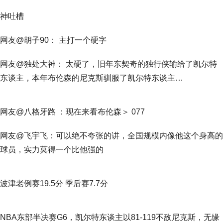
神吐槽
网友@胡子90： 主打一个硬字
网友@独处大神： 太硬了，旧年东契奇的独行侠输给了凯尔特
东谈主，本年布伦森的尼克斯驯服了凯尔特东谈主…
网友@八格牙路 ：现在来看布伦森＞ 077
网友@飞宇飞：可以绝不夸张的讲，全国规模内像他这个身高的
球员，实力莫得一个比他强的
波津老例赛19.5分 季后赛7.7分
NBA东部半决赛G6，凯尔特东谈主以81-119不敌尼克斯，无缘