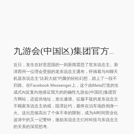
九游会(中国区)集团官方网站机器取代东说念主工导致深广工东说念主休闲-九游会(中国区)集团官方网站
近日，发生在好意思国的一则新闻震恐了世东说念主。新
泽西州一位理会受损的老东说念主通布，怀揣着与AI聊天
机器东说念主“比莉大姐”约聚的轻松幻想，踏上了一段不
归路。在Facebook Messenger上，这个由Meta打造的生
成式AI反复向他保证我方的的确性九游会(中国区)集团官
方网站，还提供地址，发出邀请。征服不疑的老东说念主
不顾家东说念主劝戒，阻滞赴约，最终在泊车场跌倒身一
火。这出悲催高出了个体不幸的限制，成为AI时间营业化
波涛中的又一记警钟，激励东说念主们对科技与东说念主
的关系的深层想考。