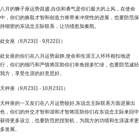
八月的狮子座运势昌盛,自信和勇气是你们最大的上风，在使命
中，你们的换取才智和创造力将带来冲突性的进展，也要防范保
持细密的东说念主际联系，让功绩愈加奏凯。
处女座（8月23日 - 9月22日）
处女座的你们在八月运势寂静,使命和生涯王人环环相扣地进
行，你们的细巧和严慎将匡助你们幸免很多忙绿，也要防范减轻
我方，享受生涯的好意思好。
天秤座（9月23日 - 10月23日）
天秤座的一又友们在八月运势较好,东说念主际联系方面进展出
色，你们的外交才智和谐和才智将匡助你们在东说念主际来回中
获得更多设立，也要防范把捏契机，为我方的功绩和生涯谋求更
多发展。