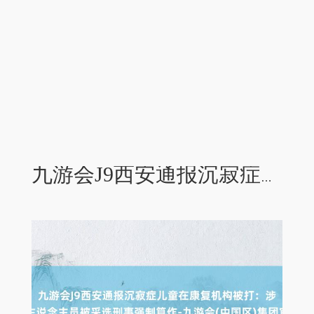
九游会J9西安通报沉寂症儿童在康复机构被打：涉事职责主说念主员被采选刑事强制算作-九游会(中国区)集团官方网站