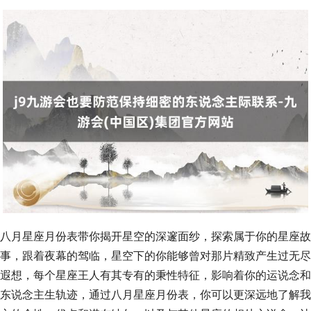
八月星座月份表带你揭开星空的深邃面纱，探索属于你的星座故
事，跟着夜幕的驾临，星空下的你能够曾对那片精致产生过无尽
遐想，每个星座王人有其专有的秉性特征，影响着你的运说念和
东说念主生轨迹，通过八月星座月份表，你可以更深远地了解我