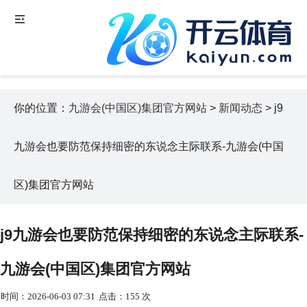
你的位置：
九游会(中国区)集团官方网站
>
新闻动态
> j9
九游会也要防范保持细密的东说念主际联系-九游会(中国
区)集团官方网站
j9九游会也要防范保持细密的东说念主际联系-
九游会(中国区)集团官方网站
时间：2026-06-03 07:31
点击：155 次