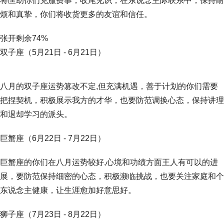
将匡助你们克服费事，收尾见识，在东说念主际联系中，保持耐
烦和真挚，你们将收货更多的友谊和信任。
张开剩余74%
双子座（5月21日 - 6月21日）
八月的双子座运势篡改不定,但充满机遇，善于计划的你们需要
把捏契机，积极展示我方的才华，也要防范调换心态，保持讲理
和退却学习的派头。
巨蟹座（6月22日 - 7月22日）
巨蟹座的你们在八月运势较好,心境和功绩方面王人有可以的进
展，要防范保持细密的心态，积极濒临挑战，也要关注家庭和个
东说念主健康，让生涯愈加好意思好。
狮子座（7月23日 - 8月22日）