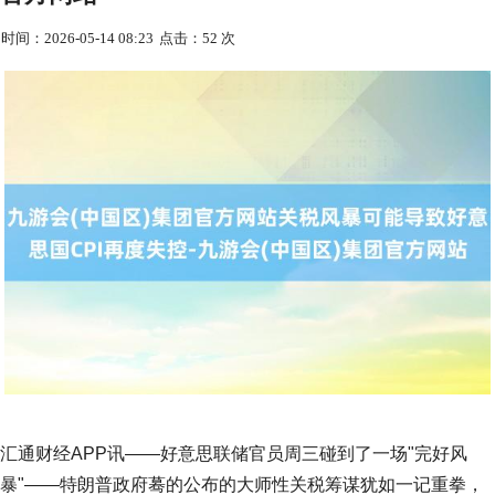
时间：2026-05-14 08:23
点击：52 次
汇通财经APP讯——好意思联储官员周三碰到了一场"完好风
暴"——特朗普政府蓦的公布的大师性关税筹谋犹如一记重拳，