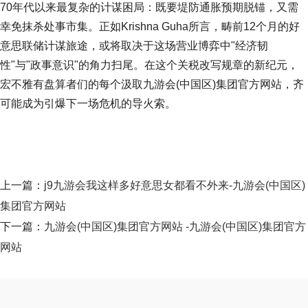
70年代以来最复杂的计谋困局：既要堤防通胀预期脱锚，又需
幸免抹杀处事市集。正如Krishna Guha所言，畴前12个月的好
意思联储计谋旅途，或将取决于这场营业博弈中"经济韧
性"与"政事意识"的角力扫尾。在这个关税改写规章的新纪元，
宏不雅有盘算者们的每个汲取九游会(中国区)集团官方网站，齐
可能成为引爆下一场危机的导火索。
上一篇：
j9九游会我这样多好意思女都看不外来-九游会(中国区)
集团官方网站
下一篇：
九游会(中国区)集团官方网站 -九游会(中国区)集团官方
网站