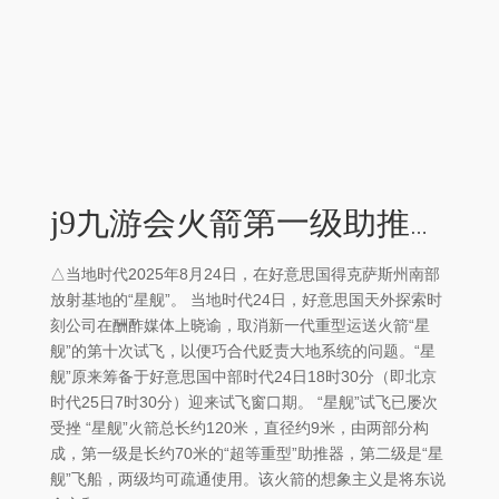
j9九游会火箭第一级助推器罢了回收-九游会(中国区)集团官方网站
△当地时代2025年8月24日，在好意思国得克萨斯州南部
放射基地的“星舰”。 当地时代24日，好意思国天外探索时
刻公司在酬酢媒体上晓谕，取消新一代重型运送火箭“星
舰”的第十次试飞，以便巧合代贬责大地系统的问题。“星
舰”原来筹备于好意思国中部时代24日18时30分（即北京
时代25日7时30分）迎来试飞窗口期。 “星舰”试飞已屡次
受挫 “星舰”火箭总长约120米，直径约9米，由两部分构
成，第一级是长约70米的“超等重型”助推器，第二级是“星
舰”飞船，两级均可疏通使用。该火箭的想象主义是将东说