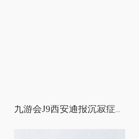
九游会J9西安通报沉寂症儿童在康复机构被打：涉事职责主说念主员被采选刑事强制算作-九游会(中国区)集团官方网站